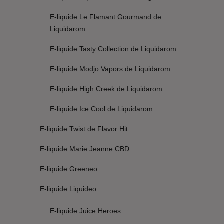
E-liquide Le Flamant Gourmand de
Liquidarom
E-liquide Tasty Collection de Liquidarom
E-liquide Modjo Vapors de Liquidarom
E-liquide High Creek de Liquidarom
E-liquide Ice Cool de Liquidarom
E-liquide Twist de Flavor Hit
E-liquide Marie Jeanne CBD
E-liquide Greeneo
E-liquide Liquideo
E-liquide Juice Heroes