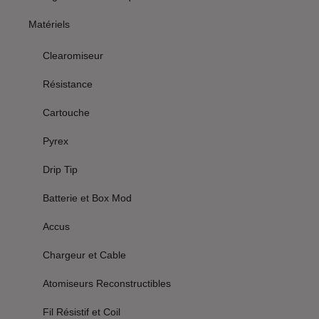
Matériels
Clearomiseur
Résistance
Cartouche
Pyrex
Drip Tip
Batterie et Box Mod
Accus
Chargeur et Cable
Atomiseurs Reconstructibles
Fil Résistif et Coil