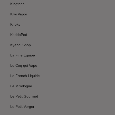
Kingtons
Kiwi Vapor
Knoks
KoddoPod
Kyandi Shop
La Fine Equipe
Le Coq qui Vape
Le French Liquide
Le Mixologue
Le Petit Gourmet
Le Petit Verger