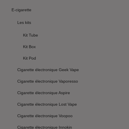
E-cigarette
Les kits
Kit Tube
Kit Box
Kit Pod
Cigarette électronique Geek Vape
Cigarette électronique Vaporesso
Cigarette électronique Aspire
Cigarette électronique Lost Vape
Cigarette électronique Voopoo
Cigarette électronique Innokin