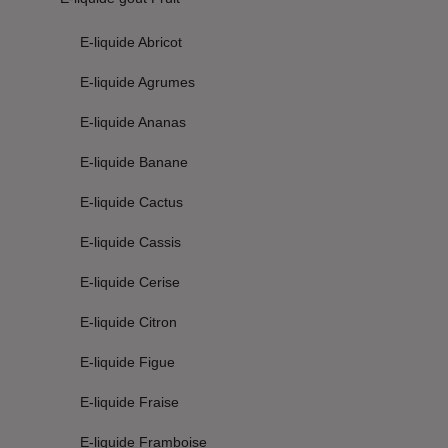
E-liquide Abricot
E-liquide Agrumes
E-liquide Ananas
E-liquide Banane
E-liquide Cactus
E-liquide Cassis
E-liquide Cerise
E-liquide Citron
E-liquide Figue
E-liquide Fraise
E-liquide Framboise