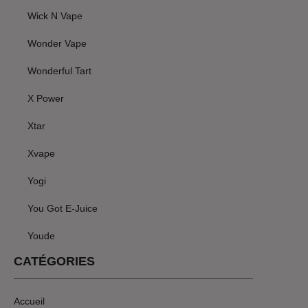
Wick N Vape
Wonder Vape
Wonderful Tart
X Power
Xtar
Xvape
Yogi
You Got E-Juice
Youde
CATÉGORIES
Accueil