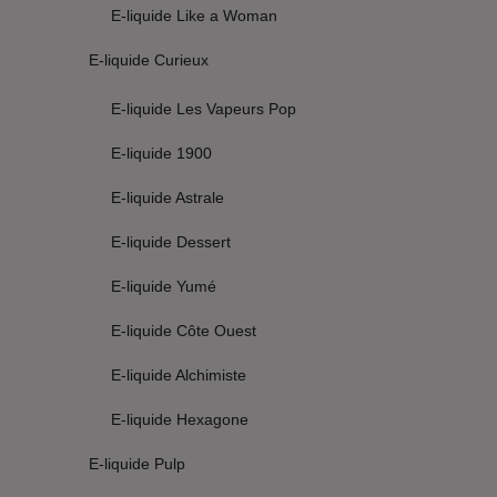
E-liquide Like a Woman
E-liquide Curieux
E-liquide Les Vapeurs Pop
E-liquide 1900
E-liquide Astrale
E-liquide Dessert
E-liquide Yumé
E-liquide Côte Ouest
E-liquide Alchimiste
E-liquide Hexagone
E-liquide Pulp