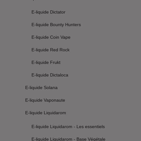
E-liquide Dictator
E-liquide Bounty Hunters
E-liquide Coin Vape
E-liquide Red Rock
E-liquide Frukt
E-liquide Dictaloca
E-liquide Solana
E-liquide Vaponaute
E-liquide Liquidarom
E-liquide Liquidarom - Les essentiels
E-liquide Liquidarom - Base Végétale