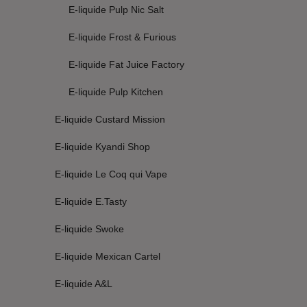
E-liquide Pulp Nic Salt
E-liquide Frost & Furious
E-liquide Fat Juice Factory
E-liquide Pulp Kitchen
E-liquide Custard Mission
E-liquide Kyandi Shop
E-liquide Le Coq qui Vape
E-liquide E.Tasty
E-liquide Swoke
E-liquide Mexican Cartel
E-liquide A&L