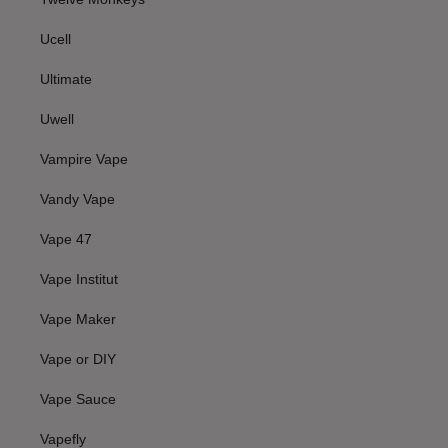
Ucell
Ultimate
Uwell
Vampire Vape
Vandy Vape
Vape 47
Vape Institut
Vape Maker
Vape or DIY
Vape Sauce
Vapefly