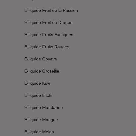
E-liquide Fruit de la Passion
E-liquide Fruit du Dragon
E-liquide Fruits Exotiques
E-liquide Fruits Rouges
E-liquide Goyave
E-liquide Groseille
E-liquide Kiwi
E-liquide Litchi
E-liquide Mandarine
E-liquide Mangue
E-liquide Melon