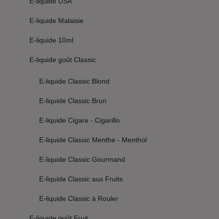
E-liquide USA
E-liquide Malaisie
E-liquide 10ml
E-liquide goût Classic
E-liquide Classic Blond
E-liquide Classic Brun
E-liquide Cigare - Cigarillo
E-liquide Classic Menthe - Menthol
E-liquide Classic Gourmand
E-liquide Classic aux Fruits
E-liquide Classic à Rouler
E-liquide goût Fruit