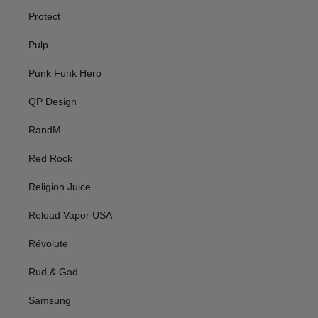
Protect
Pulp
Punk Funk Hero
QP Design
RandM
Red Rock
Religion Juice
Reload Vapor USA
Révolute
Rud & Gad
Samsung