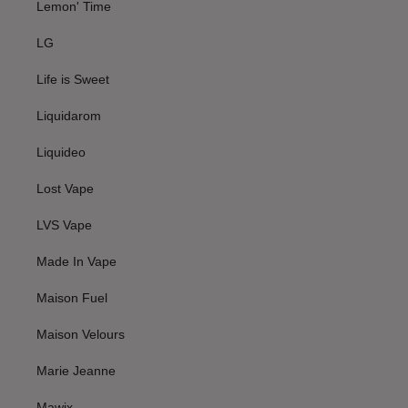
Lemon' Time
LG
Life is Sweet
Liquidarom
Liquideo
Lost Vape
LVS Vape
Made In Vape
Maison Fuel
Maison Velours
Marie Jeanne
Mawix