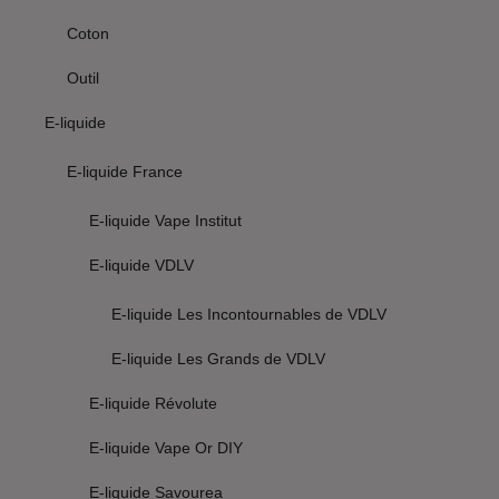
Coton
Outil
E-liquide
E-liquide France
E-liquide Vape Institut
E-liquide VDLV
E-liquide Les Incontournables de VDLV
E-liquide Les Grands de VDLV
E-liquide Révolute
E-liquide Vape Or DIY
E-liquide Savourea