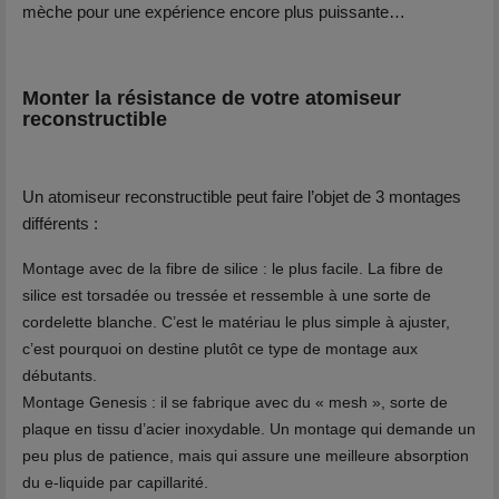
mèche pour une expérience encore plus puissante…
Monter la résistance de votre atomiseur
reconstructible
Un atomiseur reconstructible peut faire l’objet de 3 montages
différents :
Montage avec de la fibre de silice : le plus facile. La fibre de
silice est torsadée ou tressée et ressemble à une sorte de
cordelette blanche. C’est le matériau le plus simple à ajuster,
c’est pourquoi on destine plutôt ce type de montage aux
débutants.
Montage Genesis : il se fabrique avec du « mesh », sorte de
plaque en tissu d’acier inoxydable. Un montage qui demande un
peu plus de patience, mais qui assure une meilleure absorption
du e-liquide par capillarité.