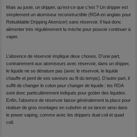
Mais au juste, un dripper, qu’est-ce que c’est ? Un dripper est
simplement un atomiseur reconstructible (RDA en anglais pour
Rebuildable Dripping Atomizer) sans réservoir. Il faut donc
alimenter très régulièrement la mèche pour pouvoir continuer à
vaper.
L’absence de réservoir implique deux choses. D’une part,
contrairement aux atomiseurs avec réservoir, dans un dripper,
le liquide ne se dénature pas (avec le réservoir, le liquide
chauffe et perd de ses saveurs au fil du temps). D’autre part, il
suffit de changer le coton pour changer de liquide : les RDA
sont donc particulièrement indiqués pour goûter des liquides.
Enfin, l’absence de réservoir laisse généralement la place pour
réaliser de gros montages en subohm et se lancer ainsi dans
le power vaping, comme avec les drippers dual coil et quad
coil.