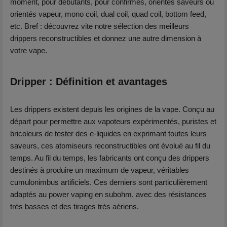
moment, pour débutants, pour confirmés, orientés saveurs ou
orientés vapeur, mono coil, dual coil, quad coil, bottom feed,
etc. Bref : découvrez vite notre sélection des meilleurs
drippers reconstructibles et donnez une autre dimension à
votre vape.
Dripper : Définition et avantages
Les drippers existent depuis les origines de la vape. Conçu au
départ pour permettre aux vapoteurs expérimentés, puristes et
bricoleurs de tester des e-liquides en exprimant toutes leurs
saveurs, ces atomiseurs reconstructibles ont évolué au fil du
temps. Au fil du temps, les fabricants ont conçu des drippers
destinés à produire un maximum de vapeur, véritables
cumulonimbus artificiels. Ces derniers sont particulièrement
adaptés au power vaping en subohm, avec des résistances
très basses et des tirages très aériens.