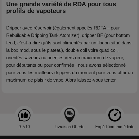
Une grande variété de RDA pour tous
profils de vapoteurs
Dripper avec réservoir (également appelés RDTA – pour
Rebuildable Dripping Tank Atomizer), dripper BF (pour bottom
feed, c’est-à-dire qu’ils sont alimentés par un flacon situé dans
la box mod, sous le plateau), double coil voire quad coil,
orientés saveurs ou orientés vers un maximum de vapeur,
pour débutants ou pour confirmés : nous avons sélectionné
pour vous les meilleurs drippers du moment pour vous offrir un
maximum de plaisir de vape. Alors laissez-vous tenter.
9.7/10
Livraison Offerte
Expédition Immédiate