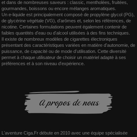
et dans de nombreuses saveurs : classic, mentholées, fruitées,
gourmandes, boissons ou encore mélanges aromatiques.
Un e-liquide est principalement composé de propylène glycol (PG),
de glycérine végétale (VG), d'arômes et, selon les références, de
nicotine. Certaines formulations peuvent également contenir de
faibles quantités d'eau ou d'alcool utilisées à des fins techniques.
Il existe de nombreux modèles de cigarettes électroniques
présentant des caractéristiques variées en matière d'autonomie, de
puissance, de capacité ou de mode d'utilisation. Cette diversité
permet à chaque utilisateur de choisir un matériel adapté à ses
préférences et à son niveau d'expérience.
L'aventure Ciga.Fr débute en 2010 avec une équipe spécialisée