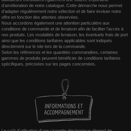
d'amélioration de notre catalogue. Cette démarche nous permet
d'adapter régulièrement notre sélection et de faire évoluer notre
offre en fonction des attentes observées.
Nous accordons également une attention particulière aux
conditions de commande et de livraison afin de faciliter l'accès à
nos produits. Les modalités de livraison, les éventuels frais de port
ainsi que les conditions tarifaires applicables sont indiqués
directement sur le site lors de la commande.
Selon les références et les quantités commandées, certaines
gammes de produits peuvent bénéficier de conditions tarifaires
spécifiques, précisées sur les pages concernées.
Le coût d'utilisation d'une cigarette électronique dépend de