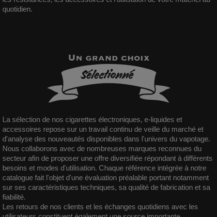
quotidien.
La sélection de nos cigarettes électroniques, e-liquides et
accessoires repose sur un travail continu de veille du marché et
d'analyse des nouveautés disponibles dans l'univers du vapotage.
Nous collaborons avec de nombreuses
marques
reconnues du
secteur afin de proposer une offre diversifiée répondant à différents
besoins et modes d'utilisation. Chaque référence intégrée à notre
catalogue fait l'objet d'une évaluation préalable portant notamment
sur ses caractéristiques techniques, sa qualité de fabrication et sa
fiabilité.
Les retours de nos clients et les échanges quotidiens avec les
utilisateurs constituent également une source importante