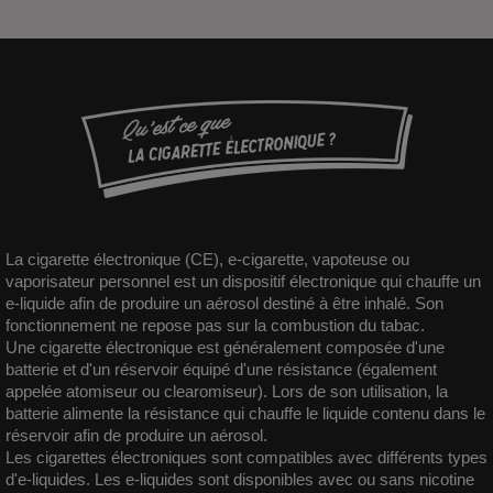
La cigarette électronique (CE),
e-cigarette
, vapoteuse ou
vaporisateur personnel est un dispositif électronique qui chauffe un
e-liquide afin de produire un aérosol destiné à être inhalé. Son
fonctionnement ne repose pas sur la combustion du tabac.
Une cigarette électronique est généralement composée d'une
batterie et d'un réservoir équipé d'une résistance (également
appelée atomiseur ou clearomiseur). Lors de son utilisation, la
batterie alimente la résistance qui chauffe le liquide contenu dans le
réservoir afin de produire un aérosol.
Les cigarettes électroniques sont compatibles avec différents types
d'e-liquides. Les e-liquides sont disponibles avec ou sans nicotine