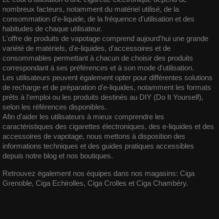
nombreux facteurs, notamment du matériel utilisé, de la
consommation d'e-liquide, de la fréquence d'utilisation et des
habitudes de chaque utilisateur.
L'offre de produits de vapotage comprend aujourd'hui une grande
variété de matériels, d'e-liquides, d'accessoires et de
consommables permettant à chacun de choisir des produits
correspondant à ses préférences et à son mode d'utilisation.
Les utilisateurs peuvent également opter pour différentes solutions
de recharge et de préparation d'e-liquides, notamment les formats
prêts à l'emploi ou les produits destinés au
DIY
(Do It Yourself),
selon les références disponibles.
Afin d'aider les utilisateurs à mieux comprendre les
caractéristiques des cigarettes électroniques, des e-liquides et des
accessoires de vapotage, nous mettons à disposition des
informations techniques et des guides pratiques accessibles
depuis notre
blog
et nos boutiques.
Retrouvez également nos équipes dans nos magasins:
Ciga
Grenoble
,
Ciga Echirolles
,
Ciga Crolles
et
Ciga Chambéry
.