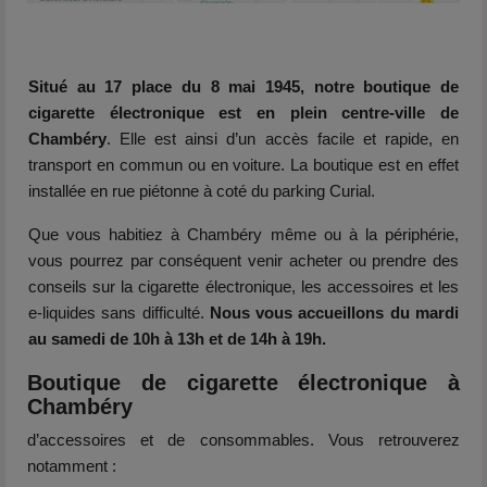
Situé au 17 place du 8 mai 1945, notre boutique de
cigarette électronique est en plein centre-ville de
Chambéry
. Elle est ainsi d’un accès facile et rapide, en
transport en commun ou en voiture. La boutique est en effet
installée en rue piétonne à coté du parking Curial.
Que vous habitiez à Chambéry même ou à la périphérie,
vous pourrez par conséquent venir acheter ou prendre des
conseils sur la
cigarette électronique
, les
accessoires
et les
e-liquides
sans difficulté.
Nous vous accueillons du mardi
au samedi de 10h à 13h et de 14h à 19h.
Boutique de cigarette électronique à
Chambéry
d’accessoires et de consommables. Vous retrouverez
notamment :