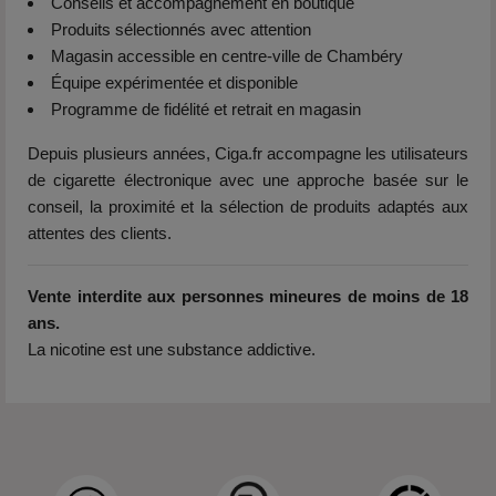
Conseils et accompagnement en boutique
Produits sélectionnés avec attention
Magasin accessible en centre-ville de Chambéry
Équipe expérimentée et disponible
Programme de fidélité et retrait en magasin
Depuis plusieurs années, Ciga.fr accompagne les utilisateurs
de cigarette électronique avec une approche basée sur le
conseil, la proximité et la sélection de produits adaptés aux
attentes des clients.
Vente interdite aux personnes mineures de moins de 18
ans.
La nicotine est une substance addictive.