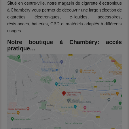
Situé en centre-ville, notre magasin de cigarette électronique
à Chambéry vous permet de découvrir une large sélection de
cigarettes électroniques, e-liquides, accessoires,
résistances, batteries, CBD et matériels adaptés à différents
usages.
Notre boutique à Chambéry: accès
pratique…