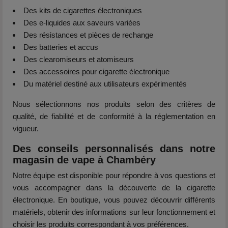
Des kits de cigarettes électroniques
Des e-liquides aux saveurs variées
Des résistances et pièces de rechange
Des batteries et accus
Des clearomiseurs et atomiseurs
Des accessoires pour cigarette électronique
Du matériel destiné aux utilisateurs expérimentés
Nous sélectionnons nos produits selon des critères de
qualité, de fiabilité et de conformité à la réglementation en
vigueur.
Des conseils personnalisés dans notre
magasin de vape à Chambéry
Notre équipe est disponible pour répondre à vos questions et
vous accompagner dans la découverte de la cigarette
électronique. En boutique, vous pouvez découvrir différents
matériels, obtenir des informations sur leur fonctionnement et
choisir les produits correspondant à vos préférences.