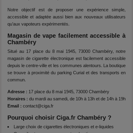
Notre objectif est de proposer une expérience simple,
accessible et adaptée aussi bien aux nouveaux utilisateurs
qu’aux vapoteurs expérimentés.
Magasin de vape facilement accessible à
Chambéry
Situé au 17 place du 8 mai 1945, 73000 Chambéry, notre
magasin de cigarette électronique est facilement accessible
depuis le centre-ville et les communes alentours. La boutique
se trouve à proximité du parking Curial et des transports en
commun.
Adresse :
17 place du 8 mai 1945, 73000 Chambéry
Horaires :
du mardi au samedi, de 10h à 13h et de 14h à 19h
Email :
contact@ciga.fr
Pourquoi choisir Ciga.fr Chambéry ?
Large choix de cigarettes électroniques et e-liquides