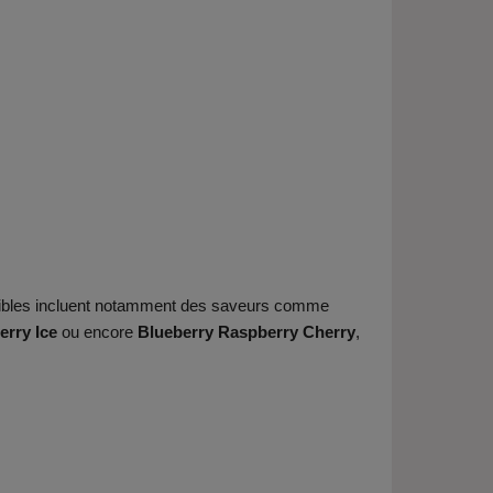
isibles incluent notamment des saveurs comme
erry Ice
ou encore
Blueberry Raspberry Cherry
,