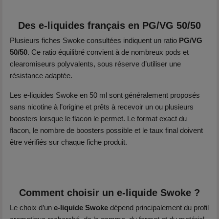
Des e-liquides français en PG/VG 50/50
Plusieurs fiches Swoke consultées indiquent un ratio
PG/VG
50/50
. Ce ratio équilibré convient à de nombreux pods et
clearomiseurs polyvalents, sous réserve d’utiliser une
résistance adaptée.
Les e-liquides Swoke en 50 ml sont généralement proposés
sans nicotine à l’origine et prêts à recevoir un ou plusieurs
boosters lorsque le flacon le permet. Le format exact du
flacon, le nombre de boosters possible et le taux final doivent
être vérifiés sur chaque fiche produit.
Comment choisir un e-liquide Swoke ?
Le choix d’un
e-liquide Swoke
dépend principalement du profil