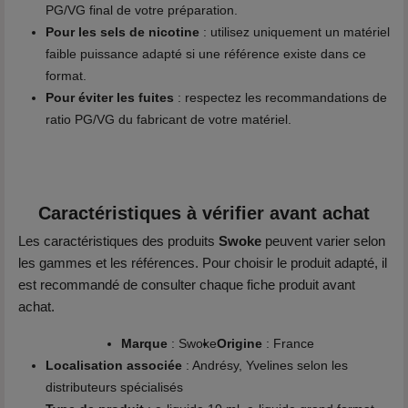
PG/VG final de votre préparation.
Pour les sels de nicotine
: utilisez uniquement un matériel
faible puissance adapté si une référence existe dans ce
format.
Pour éviter les fuites
: respectez les recommandations de
ratio PG/VG du fabricant de votre matériel.
Caractéristiques à vérifier avant achat
Les caractéristiques des produits
Swoke
peuvent varier selon
les gammes et les références. Pour choisir le produit adapté, il
est recommandé de consulter chaque fiche produit avant
achat.
Marque
: Swoke
Origine
: France
Localisation associée
: Andrésy, Yvelines selon les
distributeurs spécialisés