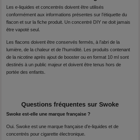
Les e-liquides et concentrés doivent être utilisés
conformément aux informations présentes sur l’étiquette du
flacon et sur la fiche produit. Un concentré DIY ne doit jamais
être vapoté seul.
Les flacons doivent être conservés fermés, à l’abri de la
lumière, de la chaleur et de l’humidité. Les produits contenant
de la nicotine après ajout de booster ou en format 10 ml sont
destinés à un public majeur et doivent être tenus hors de
portée des enfants.
Questions fréquentes sur Swoke
Swoke est-elle une marque française ?
Oui. Swoke est une marque française d’e-liquides et de
concentrés pour cigarette électronique.