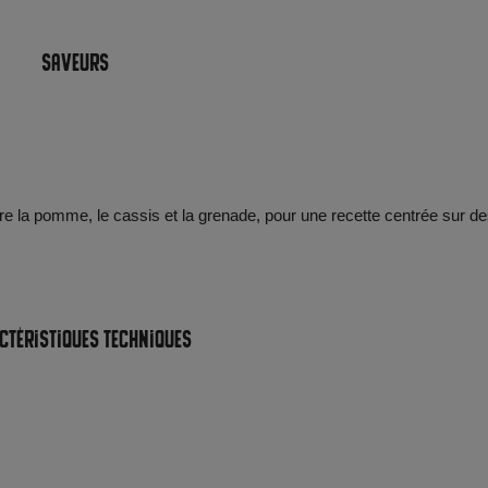
Saveurs
e la pomme, le cassis et la grenade, pour une recette centrée sur d
ctéristiques techniques