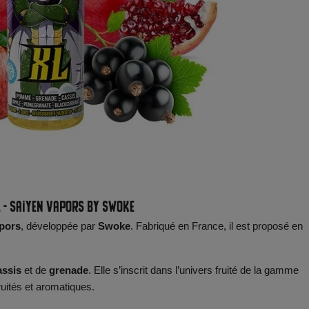
 - Saiyen Vapors by Swoke
pors
, développée par
Swoke
. Fabriqué en France, il est proposé en
assis
et de
grenade
. Elle s’inscrit dans l’univers fruité de la gamme
uités et aromatiques.