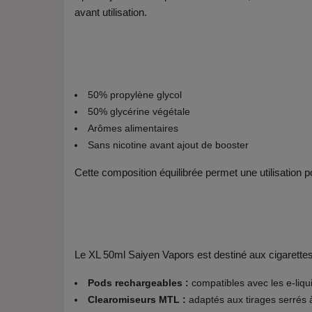
avant utilisation.
50% propylène glycol
50% glycérine végétale
Arômes alimentaires
Sans nicotine avant ajout de booster
Cette composition équilibrée permet une utilisation 
Le XL 50ml Saiyen Vapors est destiné aux cigarettes
Pods rechargeables :
compatibles avec les e-liqu
Clearomiseurs MTL :
adaptés aux tirages serrés