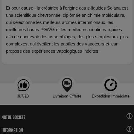
Et pour cause : la créatrice à l’origine des e-liquides Solana est
une scientifique chevronnée, diplômée en chimie moléculaire,
qui sélectionne les meilleurs arômes internationaux, les
meilleures bases PG/VG et les meilleures nicotines liquides
afin de concevoir des assemblages, des plus simples aux plus
complexes, qui éveillent les papilles des vapoteurs et leur
propose des expériences vapologiques inédites.
9.7/10
Livraison Offerte
Expédition Immédiate
Notre société
Information