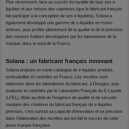
Plus récemment, face au succès incroyable de tous ses e-
liquides et aux retours des vapoteurs (que le fabricant français
fait participer à la conception de ses e-liquides), Solana a
également développé une gamme de e-liquides en mono-
arômes, pour profiter pleinement de la qualité et de la précision
des saveurs fruitées développées par les laboratoires de la
marque, dans le nord de la France.
Solana : un fabricant français innovant
Solana propose un vaste catalogue de e-liquides produits,
embouteillés et contrôlés en France. Les recettes sont
élaborées dans les laboratoires du fabricant, à Dourges, puis
analysés et contrôlés par le Laboratoire Français du E-Liquide
(LFEL). Mais au-delà de l’exigence de qualité et de sécurité
sanitaire des créations du fabricant français de e-liquides
premium, c’est surtout sa capacité d’innovation et sa précision
dans l’élaboration des recettes qui ont fait le succès de cette
jeune marque française.