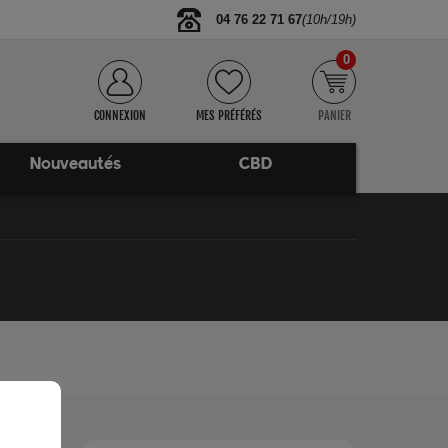
04 76 22 71 67
(10h/19h)
0
CONNEXION
MES PRÉFÉRÉS
PANIER
Nouveautés
CBD