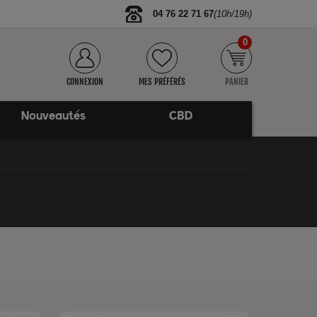
04 76 22 71 67
(10h/19h)
0
CONNEXION
MES PRÉFÉRÉS
PANIER
Nouveautés
CBD