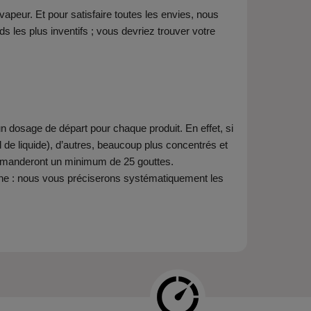
apeur. Et pour satisfaire toutes les envies, nous
les plus inventifs ; vous devriez trouver votre
 dosage de départ pour chaque produit. En effet, si
de liquide), d’autres, beaucoup plus concentrés et
demanderont un minimum de 25 gouttes.
sine : nous vous préciserons systématiquement les