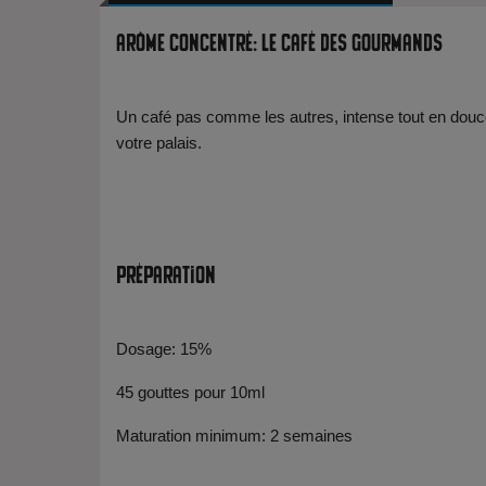
Arôme Concentré: Le café des gourmands
Un café pas comme les autres, intense tout en douc
votre palais.
Préparation
Dosage: 15%
45 gouttes pour 10ml
Maturation minimum: 2 semaines