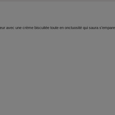
eur avec une crème biscuitée toute en onctuosité qui saura s’empare