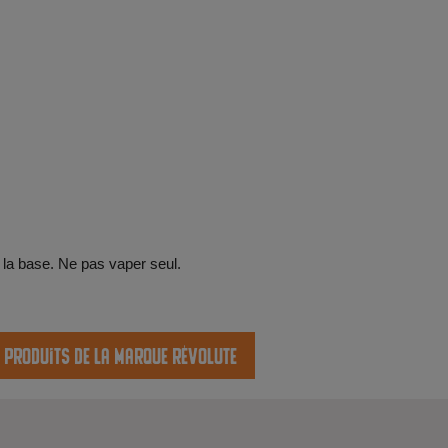
 la base. Ne pas vaper seul.
s produits de la marque Révolute