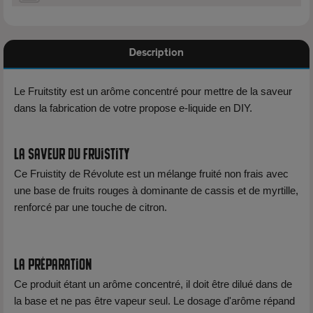
Description
Le Fruitstity est un arôme concentré pour mettre de la saveur
dans la fabrication de votre propose e-liquide en DIY.
La saveur du fruistity
Ce Fruistity de Révolute est un mélange fruité non frais avec
une base de fruits rouges à dominante de cassis et de myrtille,
renforcé par une touche de citron.
La préparation
Ce produit étant un arôme concentré, il doit être dilué dans de
la base et ne pas être vapeur seul. Le dosage d'arôme répand