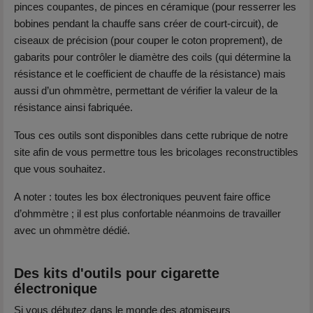
pinces coupantes, de pinces en céramique (pour resserrer les
bobines pendant la chauffe sans créer de court-circuit), de
ciseaux de précision (pour couper le coton proprement), de
gabarits pour contrôler le diamètre des coils (qui détermine la
résistance et le coefficient de chauffe de la résistance) mais
aussi d’un ohmmètre, permettant de vérifier la valeur de la
résistance ainsi fabriquée.
Tous ces outils sont disponibles dans cette rubrique de notre
site afin de vous permettre tous les bricolages reconstructibles
que vous souhaitez.
A noter : toutes les box électroniques peuvent faire office
d’ohmmètre ; il est plus confortable néanmoins de travailler
avec un ohmmètre dédié.
Des kits d'outils pour cigarette
électronique
Si vous débutez dans le monde des atomiseurs