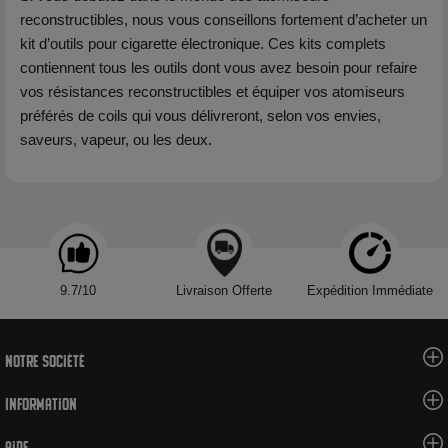
reconstructibles, nous vous conseillons fortement d’acheter un
kit d’outils pour cigarette électronique. Ces kits complets
contiennent tous les outils dont vous avez besoin pour refaire
vos résistances reconstructibles et équiper vos atomiseurs
préférés de coils qui vous délivreront, selon vos envies,
saveurs, vapeur, ou les deux.
9.7/10
Livraison Offerte
Expédition Immédiate
Notre société
Information
Aide