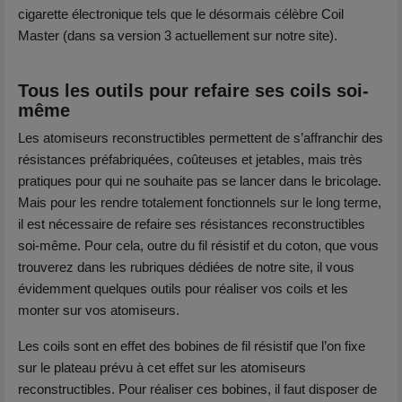
cigarette électronique tels que le désormais célèbre Coil
Master (dans sa version 3 actuellement sur notre site).
Tous les outils pour refaire ses coils soi-
même
Les atomiseurs reconstructibles permettent de s’affranchir des
résistances préfabriquées, coûteuses et jetables, mais très
pratiques pour qui ne souhaite pas se lancer dans le bricolage.
Mais pour les rendre totalement fonctionnels sur le long terme,
il est nécessaire de refaire ses résistances reconstructibles
soi-même. Pour cela, outre du fil résistif et du coton, que vous
trouverez dans les rubriques dédiées de notre site, il vous
évidemment quelques outils pour réaliser vos coils et les
monter sur vos atomiseurs.
Les coils sont en effet des bobines de fil résistif que l’on fixe
sur le plateau prévu à cet effet sur les atomiseurs
reconstructibles. Pour réaliser ces bobines, il faut disposer de