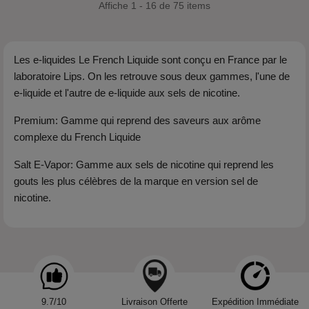
Affiche 1 - 16 de 75 items
Les e-liquides Le French Liquide sont conçu en France par le
laboratoire Lips. On les retrouve sous deux gammes, l'une de
e-liquide et l'autre de e-liquide aux sels de nicotine.
Premium
: Gamme qui reprend des saveurs aux arôme
complexe du French Liquide
Salt E-Vapor
: Gamme aux sels de nicotine qui reprend les
gouts les plus célèbres de la marque en version sel de
nicotine.
9.7/10
Livraison Offerte
Expédition Immédiate