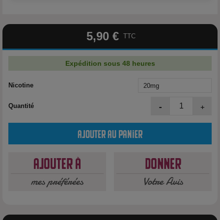
5,90 €
TTC
Expédition sous 48 heures
Nicotine
-
+
Quantité
Ajouter au panier
Ajouter à
Donner
mes préférées
Votre Avis