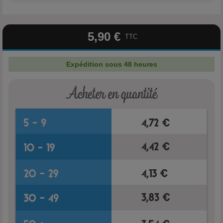
5,90 €
TTC
Expédition sous 48 heures