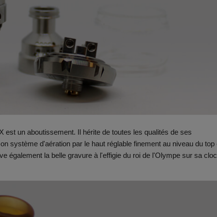
 est un aboutissement. Il hérite de toutes les qualités de ses
 système d'aération par le haut réglable finement au niveau du top
ve également la belle gravure à l'effigie du roi de l'Olympe sur sa clo