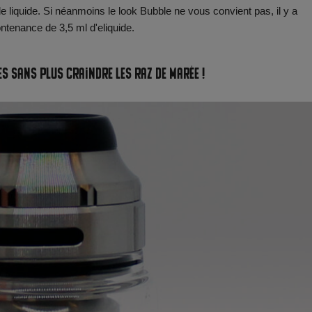
 liquide. Si néanmoins le look Bubble ne vous convient pas, il y a
ntenance de 3,5 ml d'eliquide.
es sans plus craindre les raz de marée !