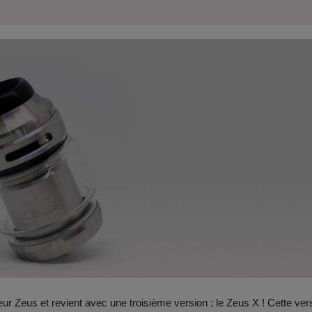
 Zeus et revient avec une troisième version : le Zeus X ! Cette ver