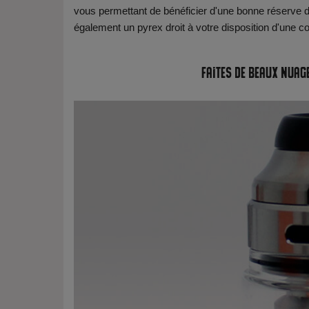
vous permettant de bénéficier d'une bonne réserve de
également un pyrex droit à votre disposition d'une co
Faites de beaux nuag