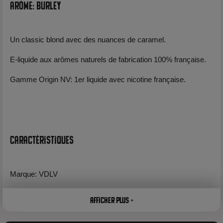
Arôme: Burley
Un classic blond avec des nuances de caramel.
E-liquide aux arômes naturels de fabrication 100% française.
Gamme Origin NV: 1er liquide avec nicotine française.
Caractéristiques
Marque: VDLV
Flacon: 10ml
Afficher plus +
Fabrication: France