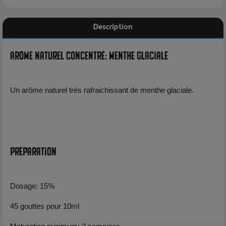
Description
Arôme Naturel Concentré: Menthe Glaciale
Un arôme naturel très rafraichissant de menthe glaciale.
Préparation
Dosage: 15%
45 gouttes pour 10ml