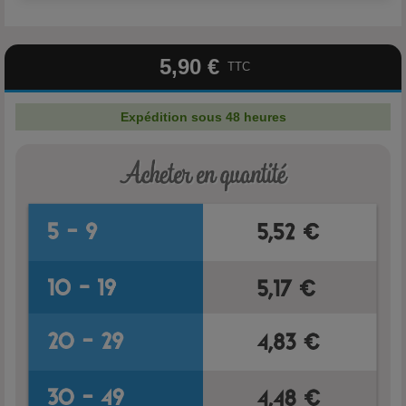
5,90 €
TTC
Expédition sous 48 heures