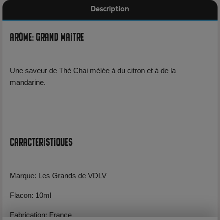
Description
Arôme: Grand Maitre
Une saveur de Thé Chai mélée à du citron et à de la
mandarine.
Caractéristiques
Marque: Les Grands de VDLV
Flacon: 10ml
Fabrication: France