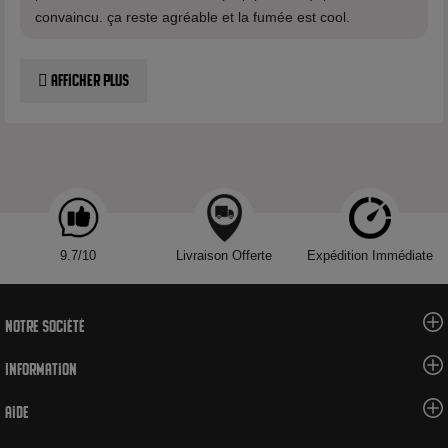
convaincu. ça reste agréable et la fumée est cool.
Afficher plus
9.7/10
Livraison Offerte
Expédition Immédiate
Notre société
Information
Aide