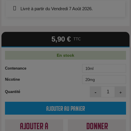
Livré à partir du Vendredi 7 Août 2026.
5,90 €
TTC
En stock
Contenance
Nicotine
-
+
Quantité
Ajouter au panier
Ajouter à
Donner