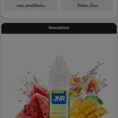
mes préférées
Votre Avis
Description