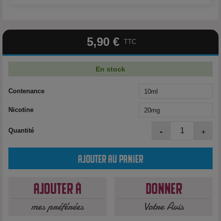
5,90 €
TTC
En stock
Contenance
Nicotine
-
+
Quantité
Ajouter au panier
Ajouter à
Donner
mes préférées
Votre Avis