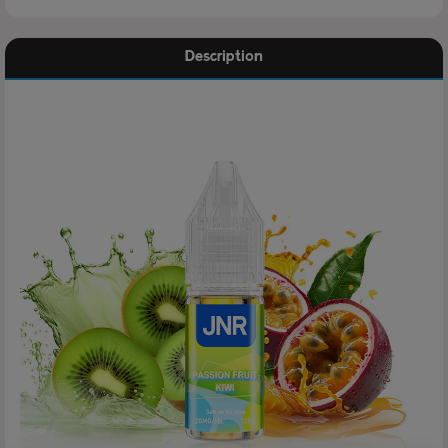
Description