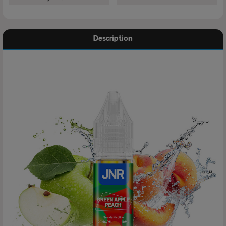
Description