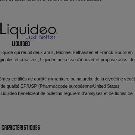
Liquideo
e-liquide qui réunit deux amis, Michael Belhassen et Franck Boubli en
iginales et créatives, Liquideo ne cesse d'innover et propose aussi de
mes certifiés de qualité alimentaire ou naturels, de la glycérine végét
ol de qualité EP/USP (Pharmacopée européenne/United States
iquideo bénéficient de bulletins réguliers d'analyses et de fiches de
Caractéristiques