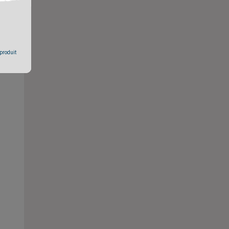
 produit