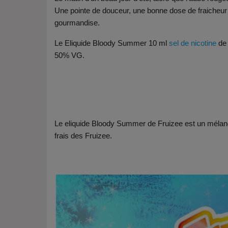
Une pointe de douceur, une bonne dose de fraicheur 
gourmandise.
Le Eliquide Bloody Summer 10 ml
sel de nicotine
de 
50% VG.
Le eliquide Bloody Summer de Fruizee est un méla
frais des Fruizee.