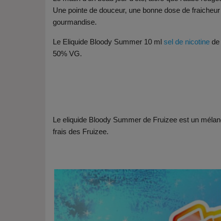
Une pointe de douceur, une bonne dose de fraicheur 
gourmandise.
Le Eliquide Bloody Summer 10 ml
sel de nicotine
de 
50% VG.
Le eliquide Bloody Summer de Fruizee est un méla
frais des Fruizee.