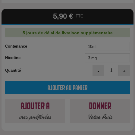
5,90 €
TTC
5 jours de délai de livraison supplémentaire
Contenance
Nicotine
-
+
Quantité
Ajouter au panier
Ajouter à
Donner
mes préférées
Votre Avis