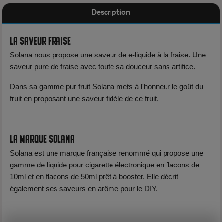
Description
La saveur Fraise
Solana nous propose une saveur de e-liquide à la fraise. Une
saveur pure de fraise avec toute sa douceur sans artifice.
Dans sa gamme pur fruit Solana mets à l'honneur le goût du
fruit en proposant une saveur fidèle de ce fruit.
La marque Solana
Solana est une marque française renommé qui propose une
gamme de liquide pour cigarette électronique en flacons de
10ml et en flacons de 50ml prêt à booster. Elle décrit
également ses saveurs en arôme pour le DIY.