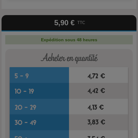
5,90 €
TTC
Expédition sous 48 heures