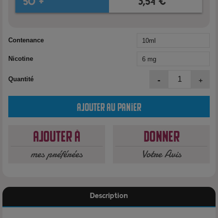
Contenance
Nicotine
-
+
Quantité
Ajouter au panier
Ajouter à
Donner
mes préférées
Votre Avis
Description