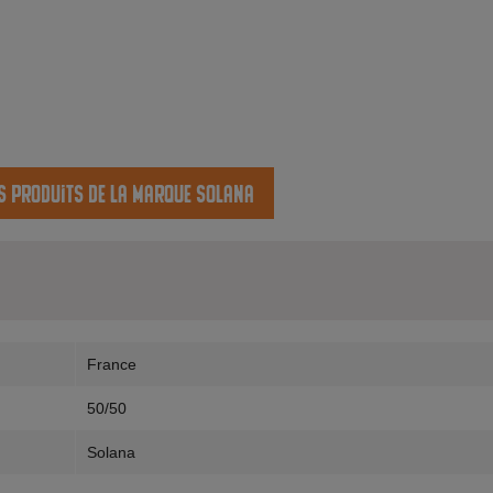
es produits de la marque Solana
France
50/50
Solana