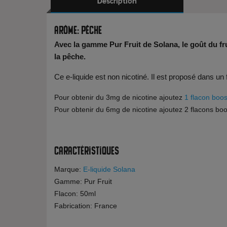
Description
Arôme: Pêche
Avec la gamme Pur Fruit de Solana, le goût du fru
la pêche.
Ce e-liquide est non nicotiné. Il est proposé dans un
Pour obtenir du 3mg de nicotine ajoutez
1 flacon boos
Pour obtenir du 6mg de nicotine ajoutez 2 flacons boo
Caractéristiques
Marque:
E-liquide Solana
Gamme: Pur Fruit
Flacon: 50ml
Fabrication: France