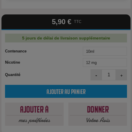
5,90 €
TTC
5 jours de délai de livraison supplémentaire
Contenance
Nicotine
-
+
Quantité
Ajouter au panier
Ajouter à
Donner
mes préférées
Votre Avis