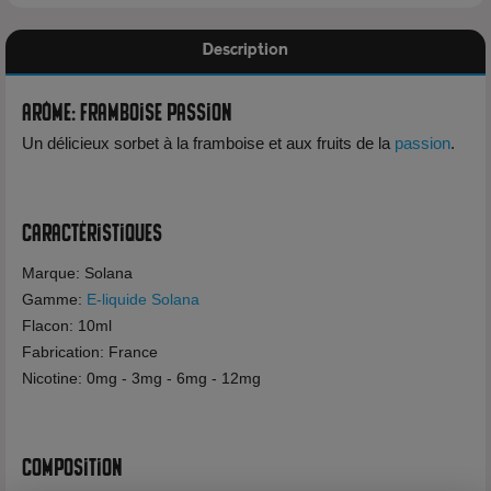
Description
Arôme: Framboise Passion
Un délicieux sorbet à la framboise et aux fruits de la
passion
.
Caractéristiques
Marque: Solana
Gamme:
E-liquide Solana
Flacon: 10ml
Fabrication: France
Nicotine: 0mg - 3mg - 6mg - 12mg
Composition