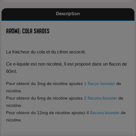
Description
Arôme: Cola Shades
La fraicheur du cola et du citron associé.
Ce e-liquide est non nicotiné. Il est proposé dans un flacon de
60ml.
Pour obtenir du 3mg de nicotine ajoutez
1 flacon booster
de
nicotine.
Pour obtenir du 6mg de nicotine ajoutez
2 flacons booster
de
nicotine.
Pour obtenir du 12mg de nicotine ajoutez 4
flacons booster
de
nicotine.