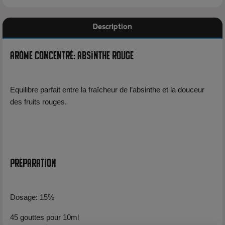
Description
Arôme Concentré: Absinthe Rouge
Equilibre parfait entre la fraîcheur de l’absinthe et la douceur
des fruits rouges.
Préparation
Dosage: 15%
45 gouttes pour 10ml