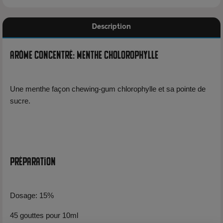
Description
Arôme Concentré: Menthe Cholorophylle
Une menthe façon chewing-gum chlorophylle et sa pointe de
sucre.
Préparation
Dosage: 15%
45 gouttes pour 10ml