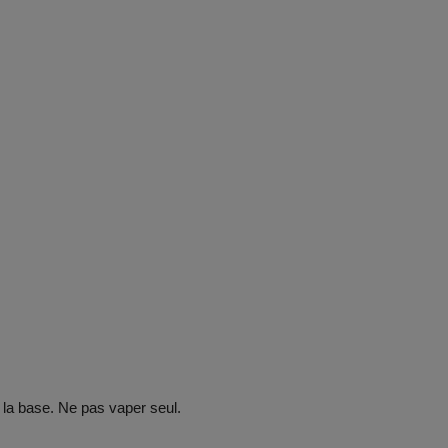
 la base. Ne pas vaper seul.