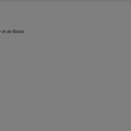
 et de Blond.