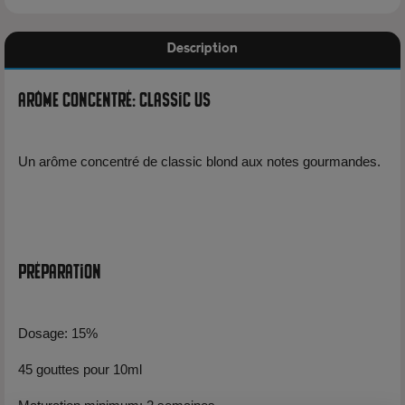
Description
Arôme Concentré: Classic US
Un arôme concentré de classic blond aux notes gourmandes.
Préparation
Dosage: 15%
45 gouttes pour 10ml