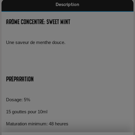
Description
Arôme Concentré: Sweet Mint
Une saveur de menthe douce.
Préparation
Dosage: 5%
15 gouttes pour 10ml
Maturation minimum: 48 heures