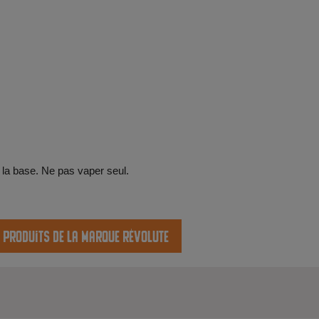
 la base. Ne pas vaper seul.
s produits de la marque Révolute