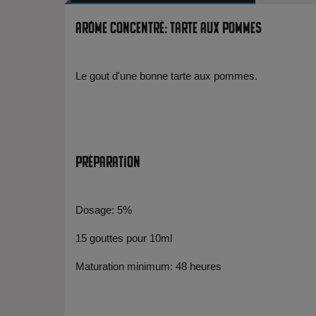
Arôme Concentré: Tarte aux Pommes
Le gout d'une bonne tarte aux pommes.
Préparation
Dosage: 5%
15 gouttes pour 10ml
Maturation minimum: 48 heures