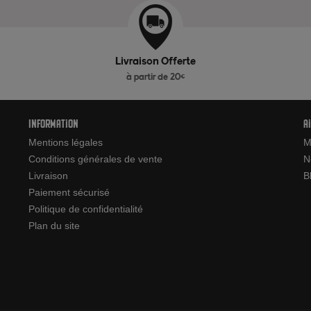
Livraison Offerte
à partir de 20€
Information
A
Mentions légales
M
Conditions générales de vente
N
Livraison
B
Paiement sécurisé
Politique de confidentialité
Plan du site