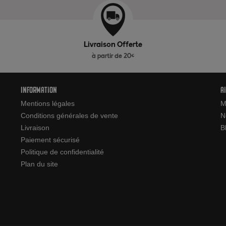
Livraison Offerte
à partir de 20€
Information
A
Mentions légales
M
Conditions générales de vente
N
Livraison
B
Paiement sécurisé
Politique de confidentialité
Plan du site