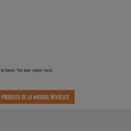
 la base. Ne pas vaper seul.
s produits de la marque Révolute