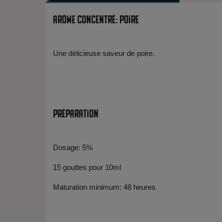
Arôme Concentré: Poire
Une délicieuse saveur de poire.
Préparation
Dosage: 5%
15 gouttes pour 10ml
Maturation minimum: 48 heures