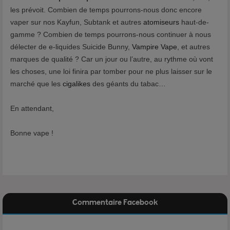
les prévoit. Combien de temps pourrons-nous donc encore
vaper sur nos Kayfun, Subtank et autres
atomiseurs
haut-de-
gamme ? Combien de temps pourrons-nous continuer à nous
délecter de e-liquides Suicide Bunny,
Vampire Vape
, et autres
marques de qualité ? Car un jour ou l’autre, au rythme où vont
les choses, une loi finira par tomber pour ne plus laisser sur le
marché que les
cigalikes
des géants du tabac…
En attendant,
Bonne vape !
Commentaire Facebook