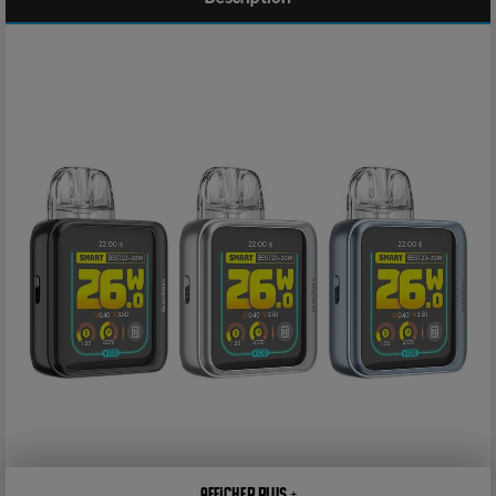
Afficher plus +