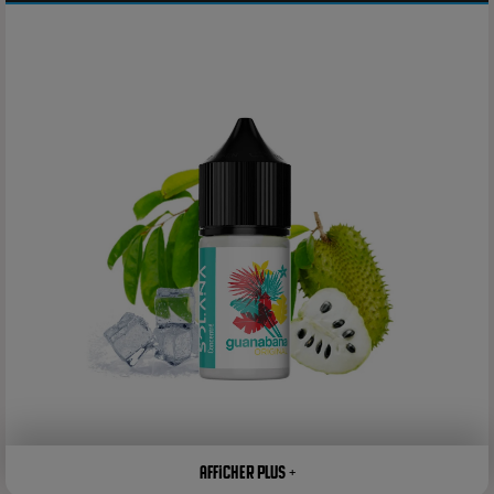
Afficher plus +