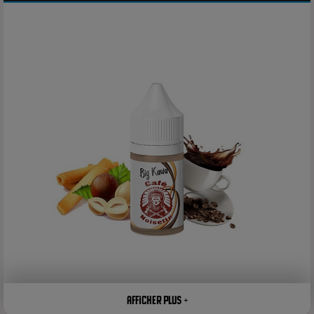
Afficher plus +