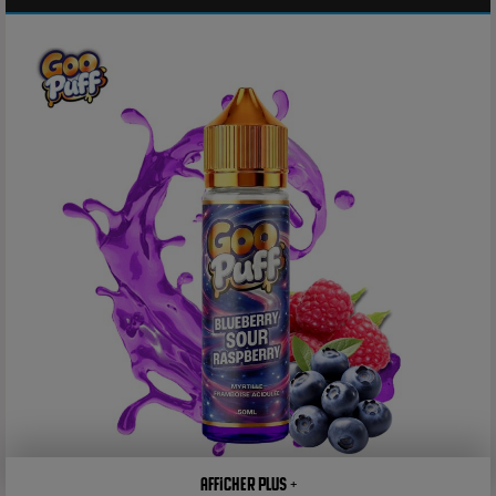
Afficher plus +