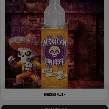
Afficher plus +