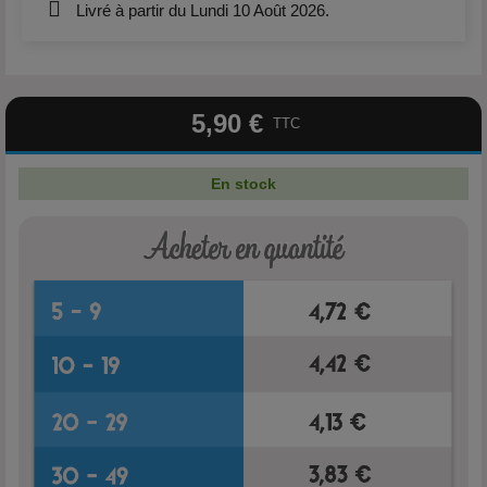
Livré à partir du Lundi 10 Août 2026.
5,90 €
TTC
En stock