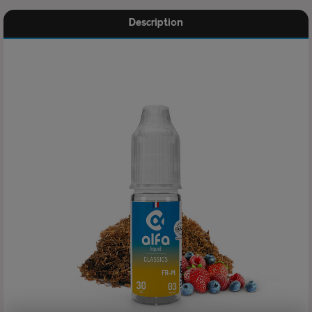
Description