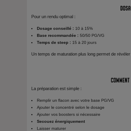
Dosa
Pour un rendu optimal :
Dosage conseillé :
10 à 15%
Base recommandée :
50/50 PG/VG
Temps de steep :
15 à 20 jours
Un temps de maturation plus long permet de révéler
Comment 
La préparation est simple :
Remplir un flacon avec votre base PG/VG
Ajouter le concentré selon le dosage
Ajouter vos boosters si nécessaire
Secouez énergiquement
Laisser maturer