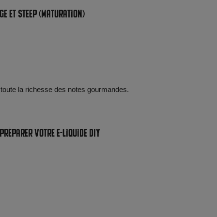
ge et steep (maturation)
 toute la richesse des notes gourmandes.
préparer votre e-liquide DIY