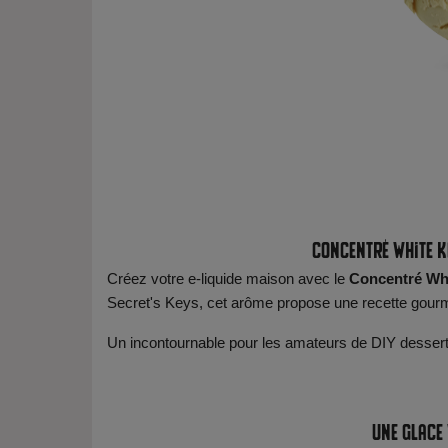
Concentré White K
Créez votre e-liquide maison avec le
Concentré Wh
Secret's Keys, cet arôme propose une recette gourm
Un incontournable pour les amateurs de DIY dessert
Une glace