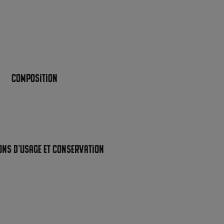
Composition
ons d’usage et conservation