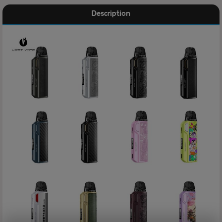
Description