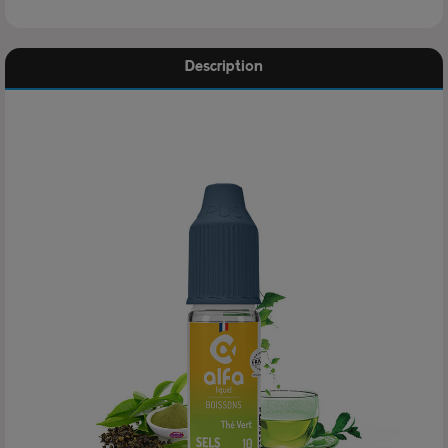
Description