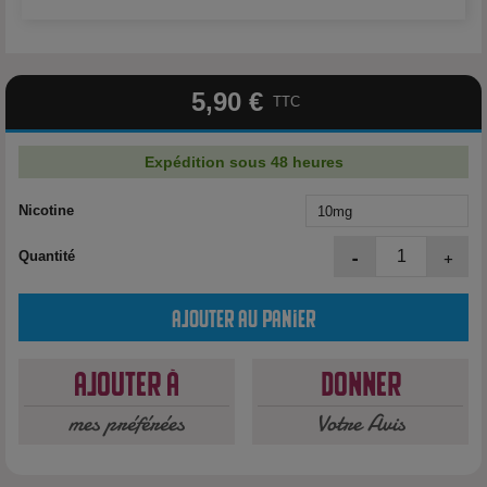
5,90 €
TTC
Expédition sous 48 heures
Nicotine
-
+
Quantité
Ajouter au panier
Ajouter à
Donner
mes préférées
Votre Avis