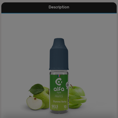
Description