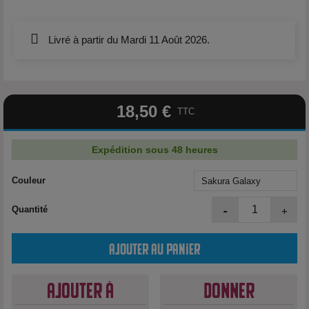
Livré à partir du Mardi 11 Août 2026.
18,50 €
TTC
Expédition sous 48 heures
Couleur
-
+
Quantité
Ajouter au panier
Ajouter à
Donner